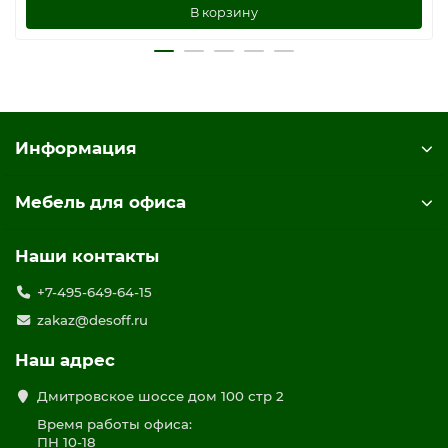
В корзину
Информация
Мебель для офиса
Наши контакты
+7-495-649-64-15
zakaz@desoff.ru
Наш адрес
Дмитровское шоссе дом 100 стр 2
Время работы офиса:
ПН 10-18