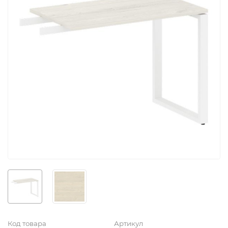
Код товара
Артикул