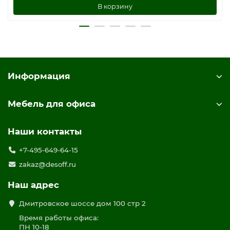
В корзину
Информация
Мебель для офиса
Наши контакты
+7-495-649-64-15
zakaz@desoff.ru
Наш адрес
Дмитровское шоссе дом 100 стр 2
Время работы офиса:
ПН 10-18