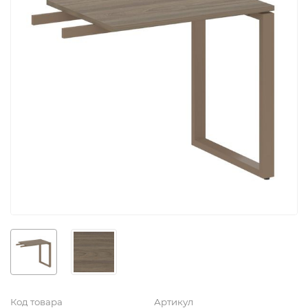
Код товара
Артикул