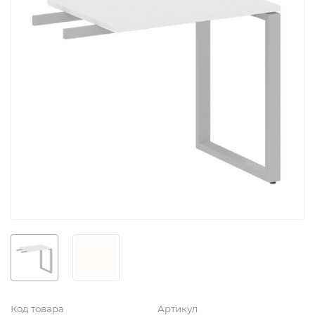
Код товара
Артикул