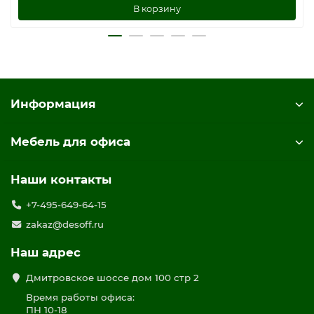
В корзину
Информация
Мебель для офиса
Наши контакты
+7-495-649-64-15
zakaz@desoff.ru
Наш адрес
Дмитровское шоссе дом 100 стр 2
Время работы офиса:
ПН 10-18