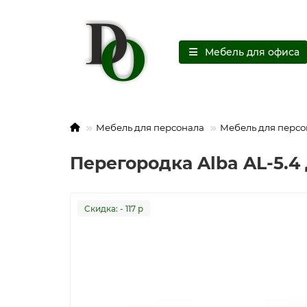
Мебель для офиса
Мебель для персонала
Мебель для персо
Перегородка Alba AL-5.4
Cкидка: - 117 р