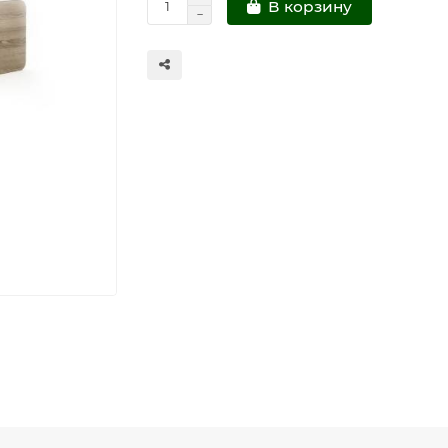
В корзину