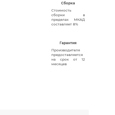
Сборка
Стоимость
сборки в
пределах МКАД
составляет 8%
Гарантия
Производителя
предоставляется
на срок от 12
месяцев