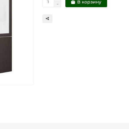
В корзину