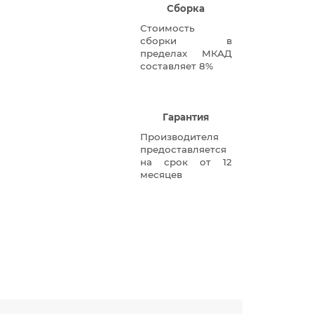
Сборка
Стоимость
сборки в
пределах МКАД
составляет 8%
Гарантия
Производителя
предоставляется
на срок от 12
месяцев