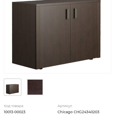
Код товара
Артикул
10013-00023
Chicago CHG24340203