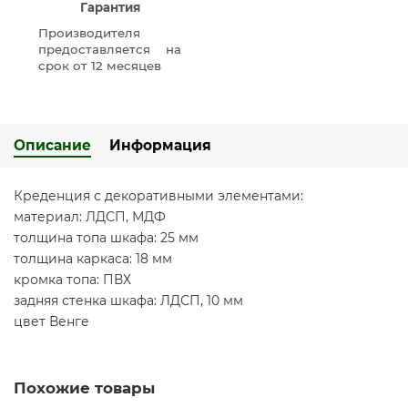
Гарантия
Производителя
предоставляется на
срок от 12 месяцев
Описание
Информация
Креденция с декоративными элементами:
материал: ЛДСП, МДФ
толщина топа шкафа: 25 мм
толщина каркаса: 18 мм
кромка топа: ПВХ
задняя стенка шкафа: ЛДСП, 10 мм
цвет Венге
Похожие товары