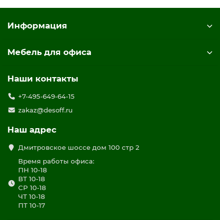
Информация
Мебель для офиса
Наши контакты
+7-495-649-64-15
zakaz@desoff.ru
Наш адрес
Дмитровское шоссе дом 100 стр 2
Время работы офиса:
ПН 10-18
ВТ 10-18
СР 10-18
ЧТ 10-18
ПТ 10-17