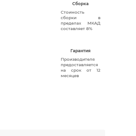
Сборка
Стоимость
сборки в
пределах МКАД
составляет 8%
Гарантия
Производителя
предоставляется
на срок от 12
месяцев