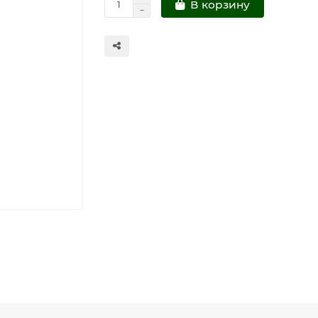
В корзину