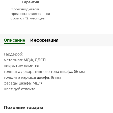
Гарантия
Производителя
предоставляется на
срок от 12 месяцев
Описание
Информация
Гардероб:
материал: МДФ, ЛДСП
покрытие: ламинат
толщина декоративного топа шкафа: 65 мм
толщина каркаса шкафа: 16 мм
фасады шкафа: МДФ
цвет дуб атланта
Похожие товары