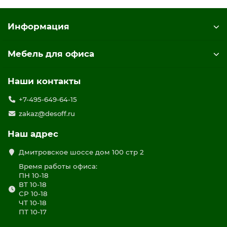
Информация
Мебель для офиса
Наши контакты
+7-495-649-64-15
zakaz@desoff.ru
Наш адрес
Дмитровское шоссе дом 100 стр 2
Время работы офиса:
ПН 10-18
ВТ 10-18
СР 10-18
ЧТ 10-18
ПТ 10-17