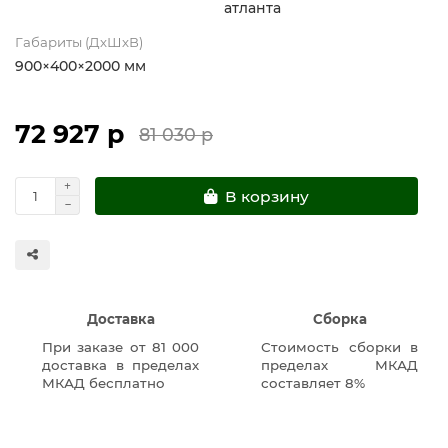
атланта
Габариты (ДхШхВ)
900×400×2000 мм
72 927 р
81 030 р
В корзину
Доставка
Сборка
При заказе от 81 000
Стоимость сборки в
доставка в пределах
пределах МКАД
МКАД бесплатно
составляет 8%