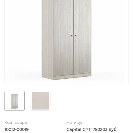
Код товара
Артикул
10012-00019
Capital CPT1750203 дуб