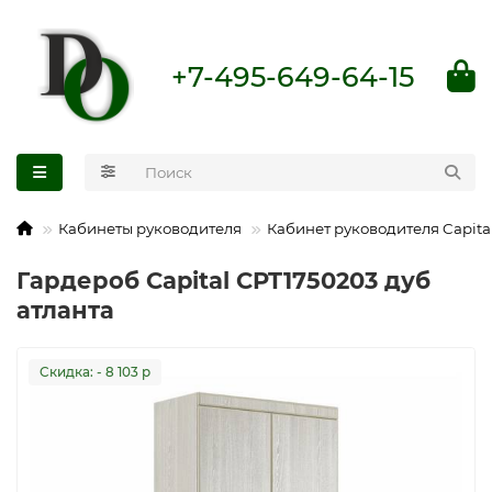
+7-495-649-64-15
Кабинеты руководителя
Кабинет руководителя Capita
Гардероб Capital CPT1750203 дуб
атланта
Cкидка: - 8 103 р