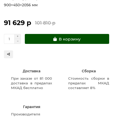
900×450×2056 мм
91 629 р
101 810 р
В корзину
Доставка
Сборка
При заказе от 81 000
Стоимость сборки в
доставка в пределах
пределах МКАД
МКАД бесплатно
составляет 8%
Гарантия
Производителя