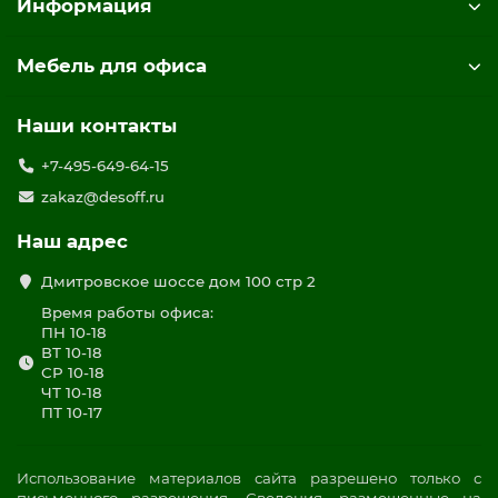
Информация
Мебель для офиса
Наши контакты
+7-495-649-64-15
zakaz@desoff.ru
Наш адрес
Дмитровское шоссе дом 100 стр 2
Время работы офиса:
ПН 10-18
ВТ 10-18
СР 10-18
ЧТ 10-18
ПТ 10-17
Использование материалов сайта разрешено только с