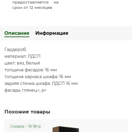
предоставляется на
срок от 12 месяцев
Описание
Информация
Гардероб:
материал: ЛДСП
цвет: вяз, белый
толщина фасадов: 16 мм
толщина каркаса шкафа: 16 мм
задняя стенка шкафа: ЛДСП 16 мм
фасады глянец<, p>
Похожие товары
Cкидка: - 10 181 р