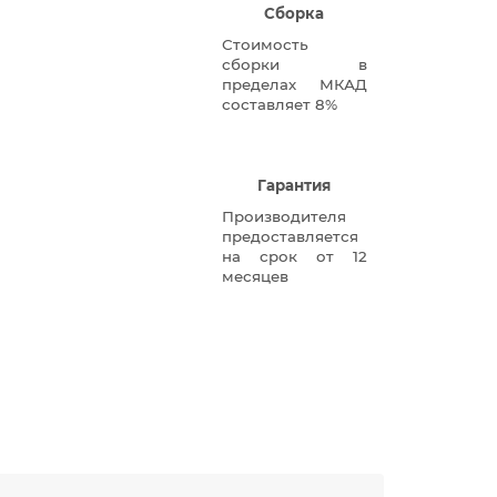
Сборка
Стоимость
сборки в
пределах МКАД
составляет 8%
Гарантия
Производителя
предоставляется
на срок от 12
месяцев