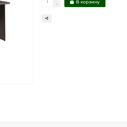
В корзину