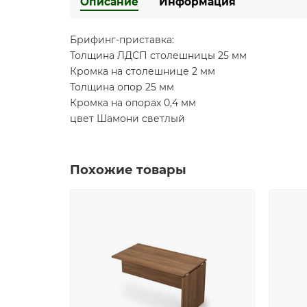
Описание
Информация
Брифинг-приставка:
Толщина ЛДСП столешницы 25 мм
Кромка на столешнице 2 мм
Толщина опор 25 мм
Кромка на опорах 0,4 мм
цвет Шамони светлый
Похожие товары