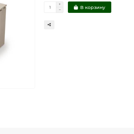
В корзину