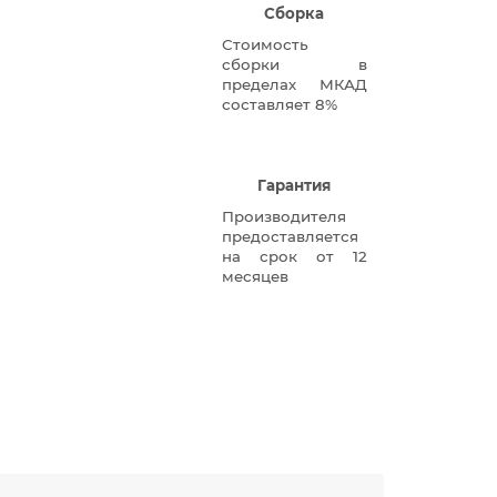
Сборка
Стоимость
сборки в
пределах МКАД
составляет 8%
Гарантия
Производителя
предоставляется
на срок от 12
месяцев