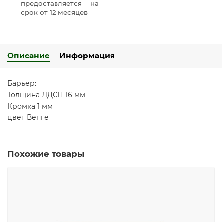
предоставляется на
срок от 12 месяцев
Описание
Информация
Барьер:
Толщина ЛДСП 16 мм
Кромка 1 мм
цвет Венге
Похожие товары