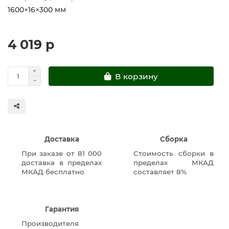
1600×16×300 мм
4 019 р
В корзину
Доставка
Сборка
При заказе от 81 000
Стоимость сборки в
доставка в пределах
пределах МКАД
МКАД бесплатно
составляет 8%
Гарантия
Производителя