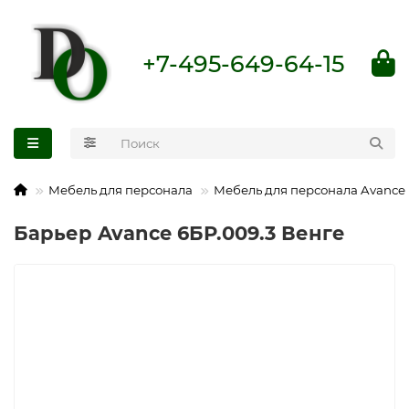
+7-495-649-64-15
Мебель для персонала
Мебель для персонала Avance
Барьер Avance 6БР.009.3 Венге