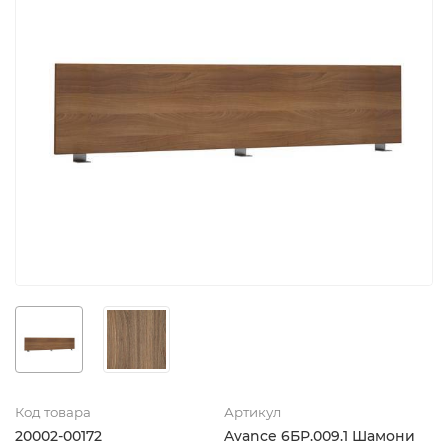
Код товара
Артикул
20002-00172
Avance 6БР.009.1 Шамони