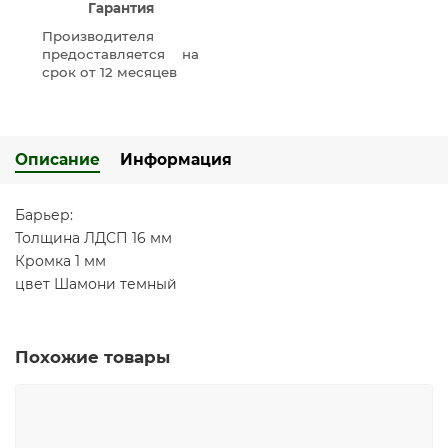
Гарантия
Производителя
предоставляется на
срок от 12 месяцев
Описание
Информация
Барьер:
Толщина ЛДСП 16 мм
Кромка 1 мм
цвет Шамони темный
Похожие товары