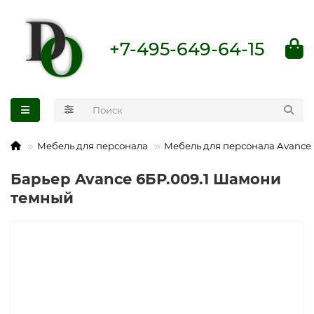
+7-495-649-64-15
Мебель для персонала
Мебель для персонала Avance
Барьер Avance 6БР.009.1 Шамони
темный