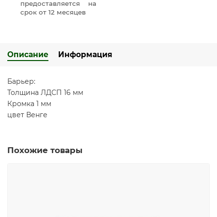
предоставляется на
срок от 12 месяцев
Описание
Информация
Барьер:
Толщина ЛДСП 16 мм
Кромка 1 мм
цвет Венге
Похожие товары