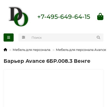
+7-495-649-64-15
Мебель для персонала
Мебель для персонала Avance
Барьер Avance 6БР.008.3 Венге