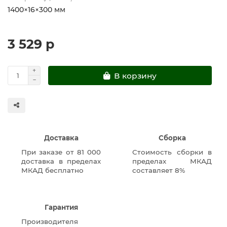
1400×16×300 мм
3 529 р
В корзину
Доставка
Сборка
При заказе от 81 000
Стоимость сборки в
доставка в пределах
пределах МКАД
МКАД бесплатно
составляет 8%
Гарантия
Производителя