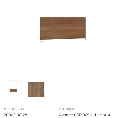
Код товара
Артикул
20002-00128
Avance 6БР.005.4 Шамони