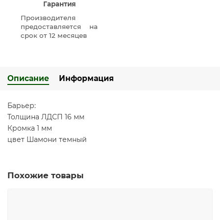
Гарантия
Производителя
предоставляется на
срок от 12 месяцев
Описание
Информация
Барьер:
Толщина ЛДСП 16 мм
Кромка 1 мм
цвет Шамони темный
Похожие товары