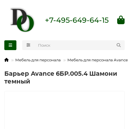
+7-495-649-64-15
Мебель для персонала
Мебель для персонала Avance
Барьер Avance 6БР.005.4 Шамони
темный