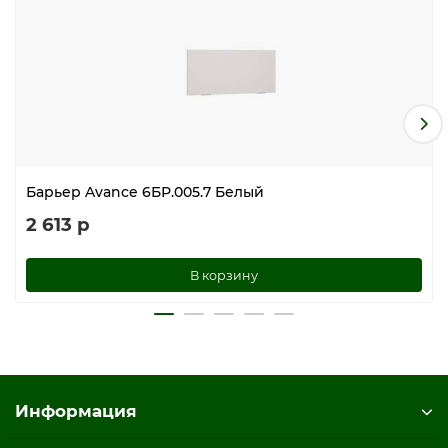
Барьер Avance 6БР.005.7 Белый
2 613 р
В корзину
Информация