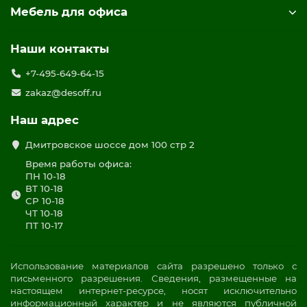
Мебель для офиса
Наши контакты
+7-495-649-64-15
zakaz@desoff.ru
Наш адрес
Дмитровское шоссе дом 100 стр 2
Время работы офиса:
ПН 10-18
ВТ 10-18
СР 10-18
ЧТ 10-18
ПТ 10-17
Использование материалов сайта разрешено только с
письменного разрешения. Сведения, размещенные на
настоящем интернет-ресурсе, носят исключительно
информационный характер и не являются публичной