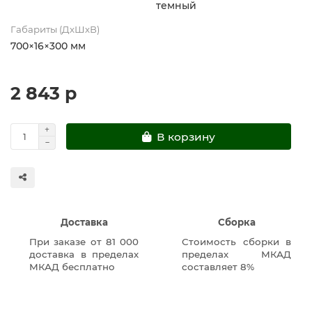
темный
Габариты (ДхШхВ)
700×16×300 мм
2 843 р
В корзину
Доставка
Сборка
При заказе от 81 000
Стоимость сборки в
доставка в пределах
пределах МКАД
МКАД бесплатно
составляет 8%