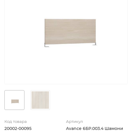
Код товара
Артикул
20002-00095
Avance 6БР.003.4 Шамони