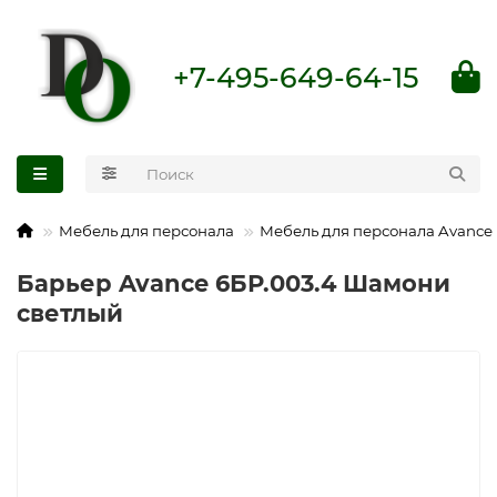
+7-495-649-64-15
Мебель для персонала
Мебель для персонала Avance
Барьер Avance 6БР.003.4 Шамони
светлый