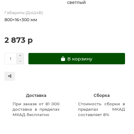
светлый
Габариты (ДхШхВ)
800×16×300 мм
2 873 р
В корзину
Доставка
Сборка
При заказе от 81 000
Стоимость сборки в
доставка в пределах
пределах МКАД
МКАД бесплатно
составляет 8%