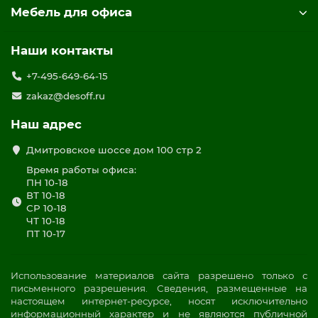
Мебель для офиса
Наши контакты
+7-495-649-64-15
zakaz@desoff.ru
Наш адрес
Дмитровское шоссе дом 100 стр 2
Время работы офиса:
ПН 10-18
ВТ 10-18
СР 10-18
ЧТ 10-18
ПТ 10-17
Использование материалов сайта разрешено только с
письменного разрешения. Сведения, размещенные на
настоящем интернет-ресурсе, носят исключительно
информационный характер и не являются публичной