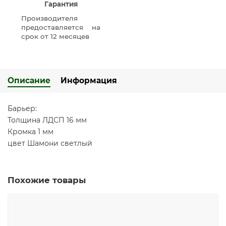
Гарантия
Производителя
предоставляется на
срок от 12 месяцев
Описание
Информация
Барьер:
Толщина ЛДСП 16 мм
Кромка 1 мм
цвет Шамони светлый
Похожие товары