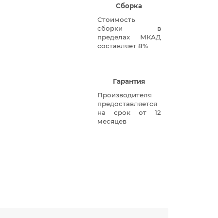
Сборка
Стоимость
сборки в
пределах МКАД
составляет 8%
Гарантия
Производителя
предоставляется
на срок от 12
месяцев