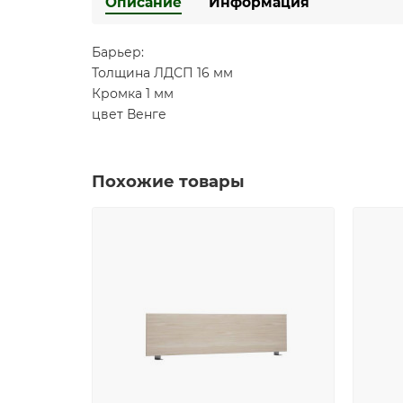
Описание
Информация
Барьер:
Толщина ЛДСП 16 мм
Кромка 1 мм
цвет Венге
Похожие товары