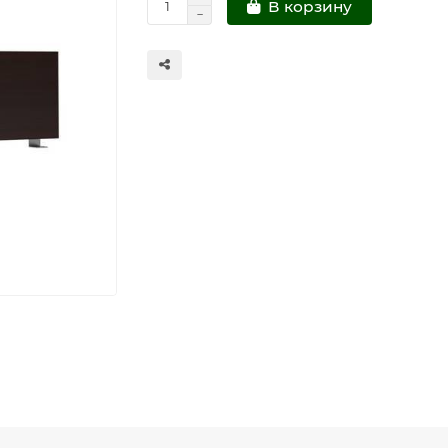
В корзину